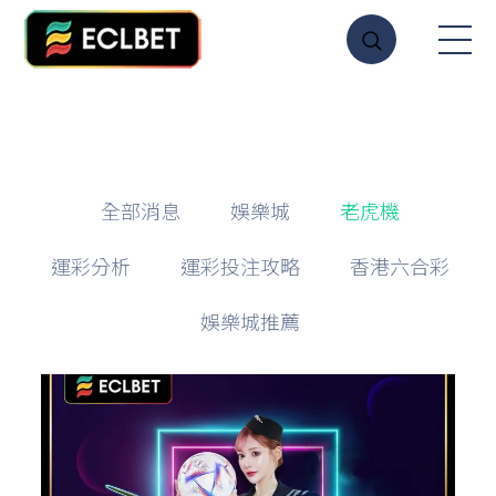
老虎機
首頁
老虎機
全部消息
娛樂城
老虎機
運彩分析
運彩投注攻略
香港六合彩
娛樂城推薦